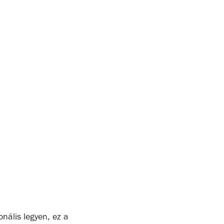
nális legyen, ez a